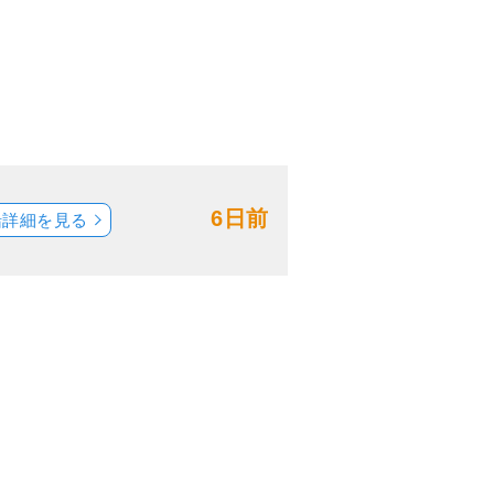
6日前
船詳細を見る