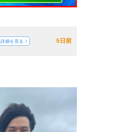
5日前
船詳細を見る