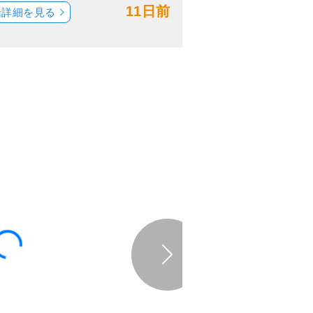
11日前
船詳細を見る