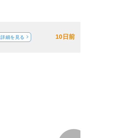
10日前
船詳細を見る