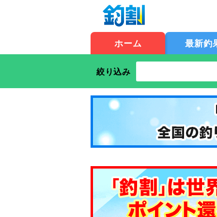
ホーム
最新釣
絞り込み