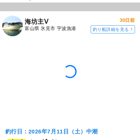
30日前
海坊主Ⅴ
富山県 氷見市 宇波漁港
釣り船詳細を見る
釣行日：2026年7月11日（土）中潮