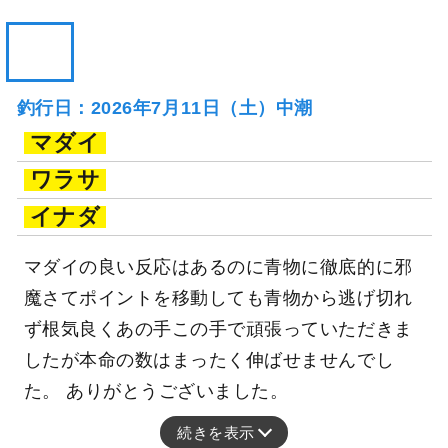
釣行日：2026年7月11日（土）中潮
マダイ
ワラサ
イナダ
マダイの良い反応はあるのに青物に徹底的に邪
魔さてポイントを移動しても青物から逃げ切れ
ず根気良くあの手この手で頑張っていただきま
したが本命の数はまったく伸ばせませんでし
た。 ありがとうございました。
続きを表示