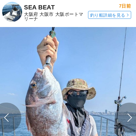
7日前
SEA BEAT
大阪府 大阪市 大阪ポートマ
釣り船詳細を見る
リーナ