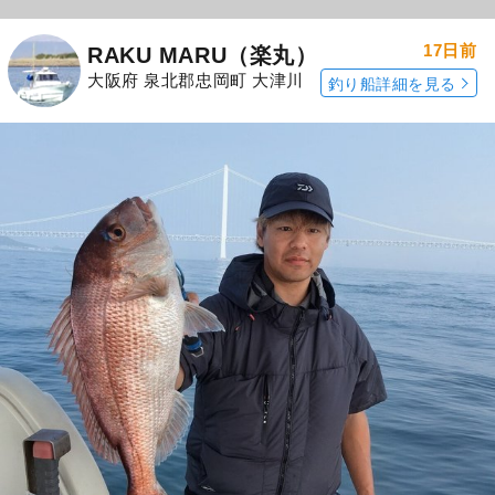
17日前
RAKU MARU（楽丸）
大阪府 泉北郡忠岡町 大津川
釣り船詳細を見る