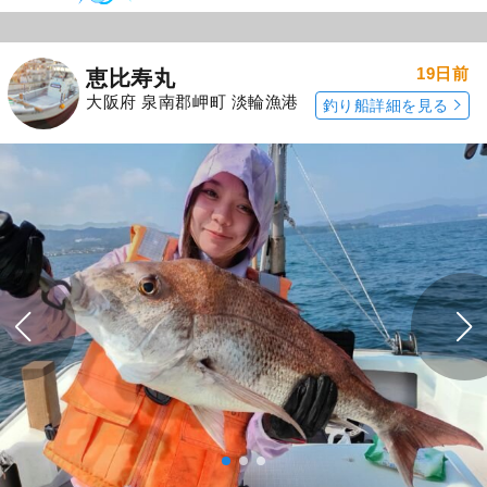
19日前
恵比寿丸
大阪府 泉南郡岬町 淡輪漁港
釣り船詳細を見る