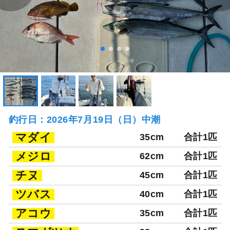
釣行日：2026年7月19日（日）中潮
マダイ
35cm
合計1匹
メジロ
62cm
合計1匹
チヌ
45cm
合計1匹
ツバス
40cm
合計1匹
アコウ
35cm
合計1匹