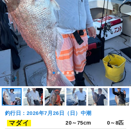
釣行日：2026年7月26日（日）中潮
マダイ
20～75cm
0～8匹