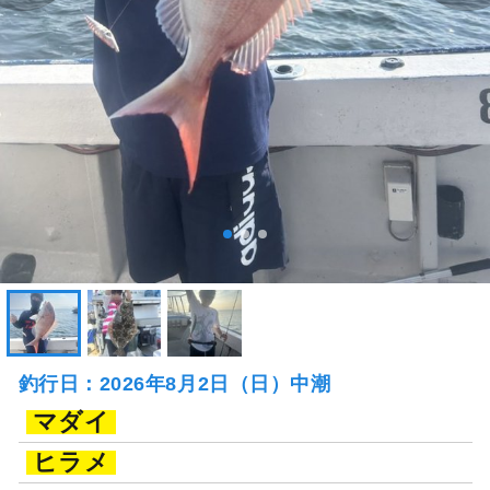
釣行日：2026年8月2日（日）中潮
マダイ
ヒラメ