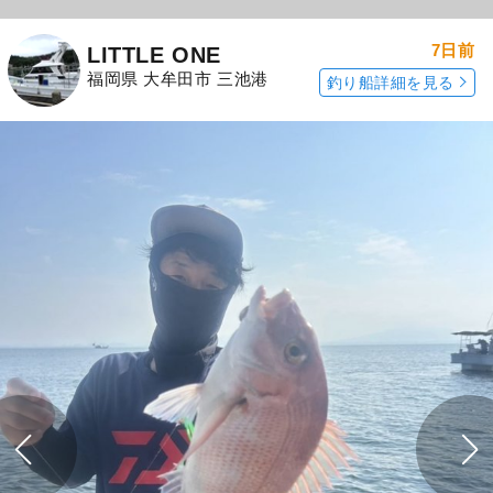
7日前
LITTLE ONE
福岡県 大牟田市 三池港
釣り船詳細を見る