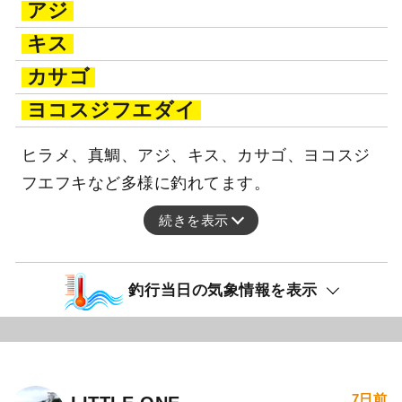
アジ
キス
カサゴ
ヨコスジフエダイ
ヒラメ、真鯛、アジ、キス、カサゴ、ヨコスジ
フエフキなど多様に釣れてます。
続きを表示
釣行当日の気象情報を表示
7日前