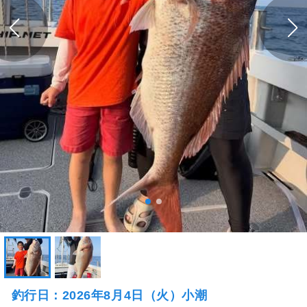
釣行日：2026年8月4日（火）小潮