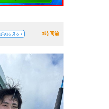
3時間前
船詳細を見る