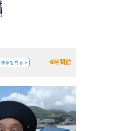
6時間前
船詳細を見る