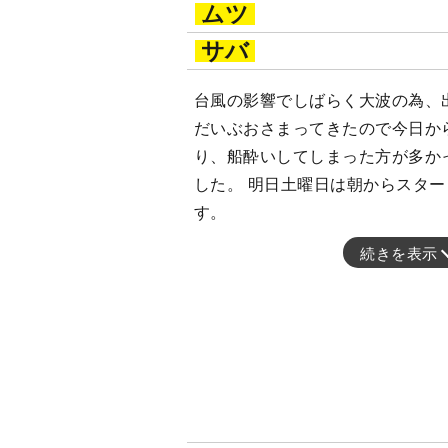
ムツ
サバ
台風の影響でしばらく大波の為、
だいぶおさまってきたので今日か
り、船酔いしてしまった方が多か
した。 明日土曜日は朝からスタ
す。
続きを表示