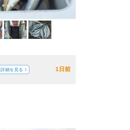
1日前
船詳細を見る