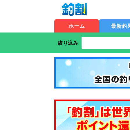
ホーム
最新釣
絞り込み