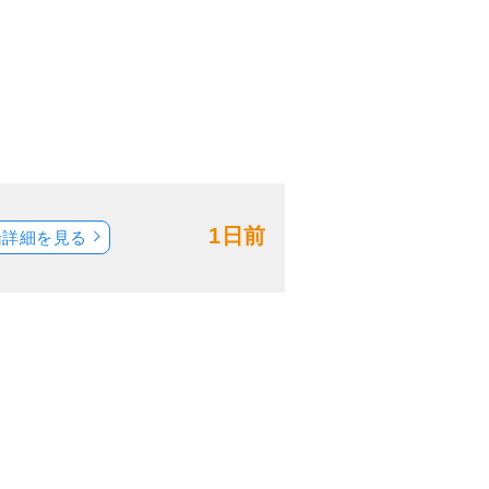
1日前
船詳細を見る