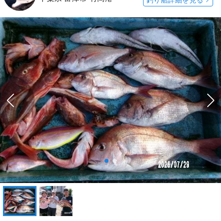
釣り船詳細を見る