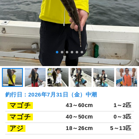
釣行日：2026年7月31日（金）中潮
マゴチ
43～60cm
1～2匹
マゴチ
40～50cm
0～3匹
アジ
18～26cm
5～13匹