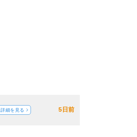
5日前
船詳細を見る