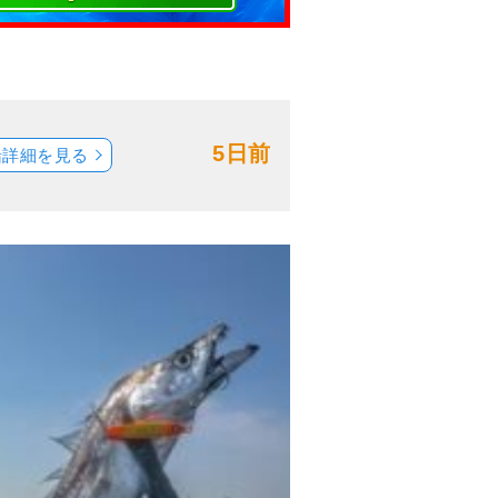
5日前
船詳細を見る