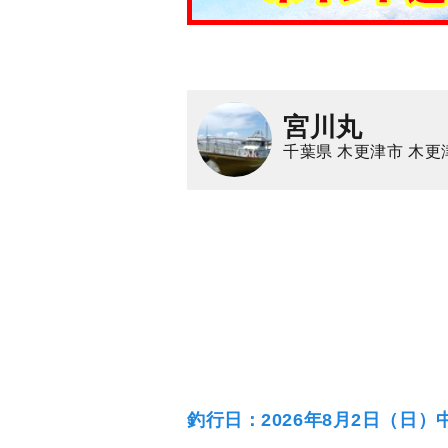
宮川丸
千葉県 木更津市 木更
釣行日：2026年8月2日（日）