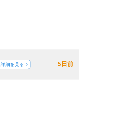
5日前
船詳細を見る