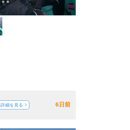
6日前
船詳細を見る