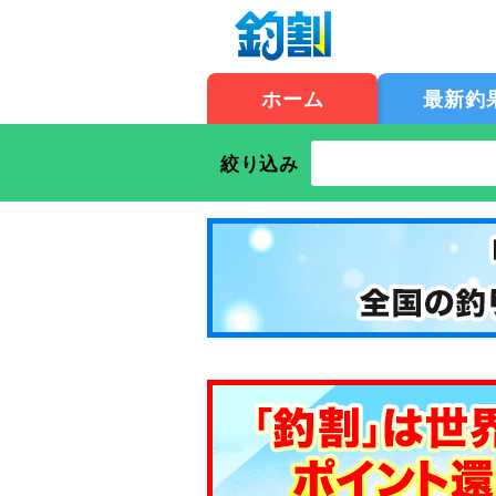
ホーム
最新釣
絞り込み