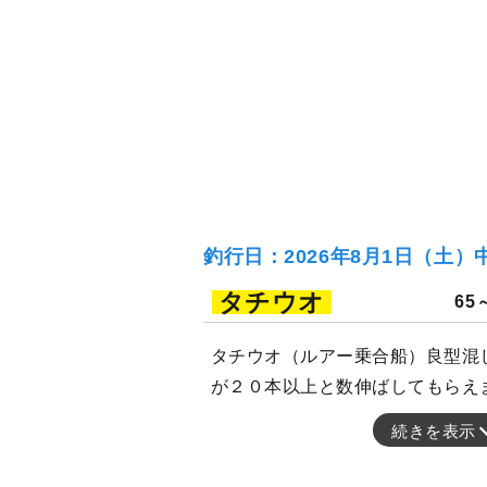
釣行日：2026年8月1日（土）
タチウオ
65
タチウオ（ルアー乗合船）良型混
が２０本以上と数伸ばしてもらえ
続きを表示