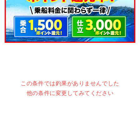
この条件では釣果がありませんでした
他の条件に変更してみてください