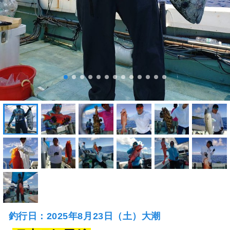
釣行日：2025年8月23日（土）大潮