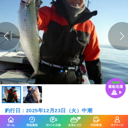
釣行日：2025年12月23日（火）中潮
サワラ