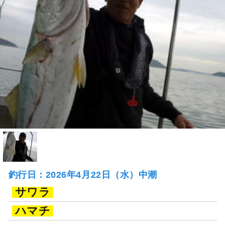
釣行日：2026年4月22日（水）中潮
サワラ
ハマチ