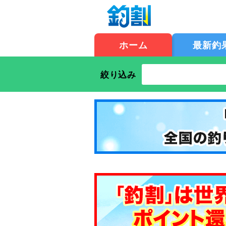
ホーム
最新釣
絞り込み