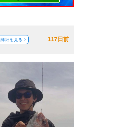
117日前
船詳細を見る