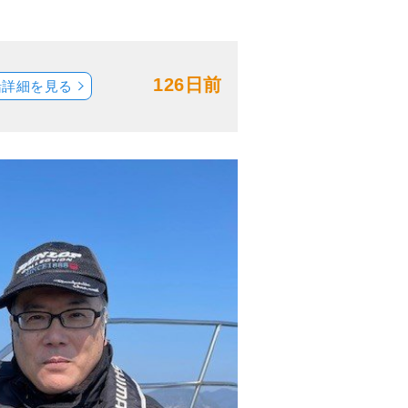
126日前
船詳細を見る