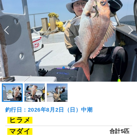
釣行日：2026年8月2日（日）中潮
ヒラメ
マダイ
合計5匹