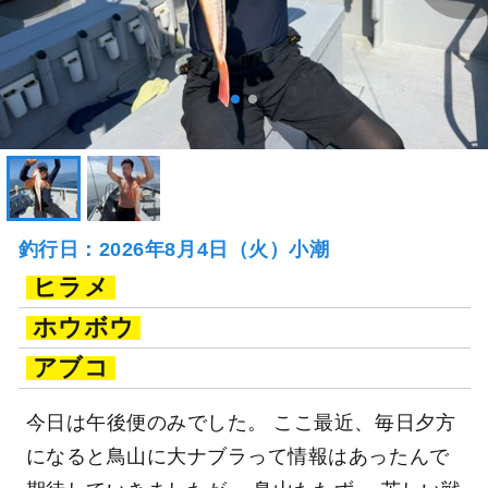
釣行日：2026年8月4日（火）小潮
ヒラメ
ホウボウ
アブコ
今日は午後便のみでした。 ここ最近、毎日夕方
になると鳥山に大ナブラって情報はあったんで