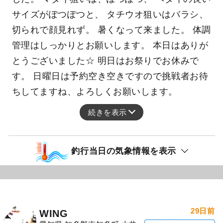
サイズがぽつぽつと、 タチウオ狙いはバラシ、
切られで顔見れず。 暑くなって来ました。 体調
管理はしっかりとお願いします。 本日はありが
とうございました☆ 明日はお祭りでお休みで
す。 日曜日は予約空き空きですので挑戦者お待
ちしてますね、よろしくお願いします。
続きを表示
釣行当日の気象情報を表示
29日前
WING