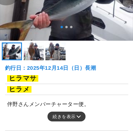
釣行日：2025年12月14日（日）長潮
ヒラマサ
ヒラメ
伴野さんメンバーチャーター便。
続きを表示