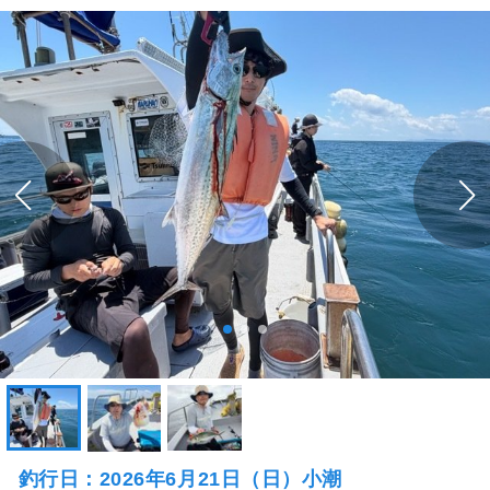
釣行日：2026年6月21日（日）小潮