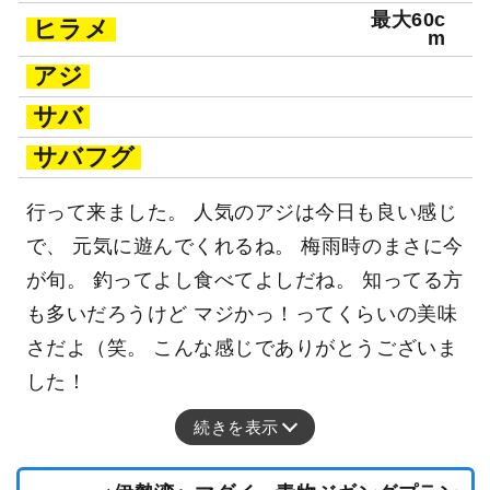
最大60c
ヒラメ
m
アジ
サバ
サバフグ
行って来ました。 人気のアジは今日も良い感じ
で、 元気に遊んでくれるね。 梅雨時のまさに今
が旬。 釣ってよし食べてよしだね。 知ってる方
も多いだろうけど マジかっ！ってくらいの美味
さだよ（笑。 こんな感じでありがとうございま
した！
続きを表示