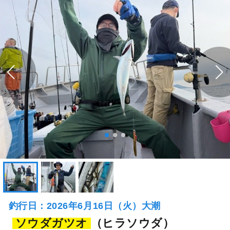
釣行日：2026年6月16日（火）大潮
ソウダガツオ
（ヒラソウダ）