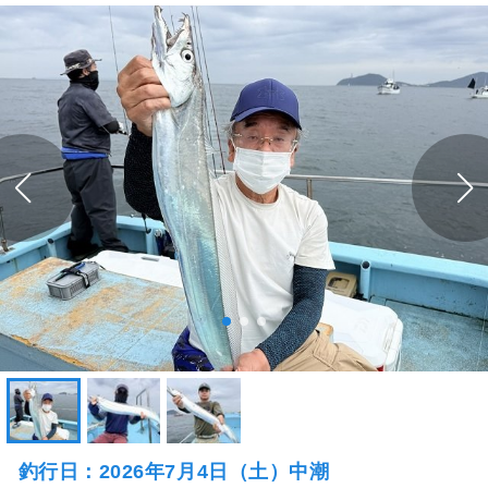
釣行日：2026年7月4日（土）中潮