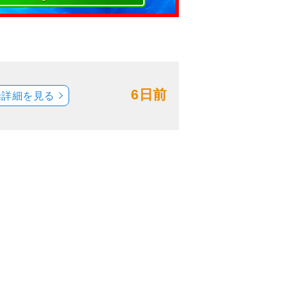
6日前
船詳細を見る