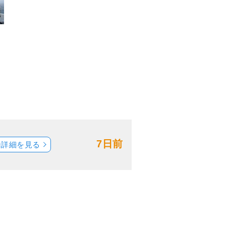
7日前
船詳細を見る