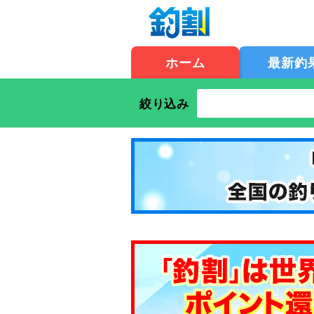
ホーム
最新釣
絞り込み