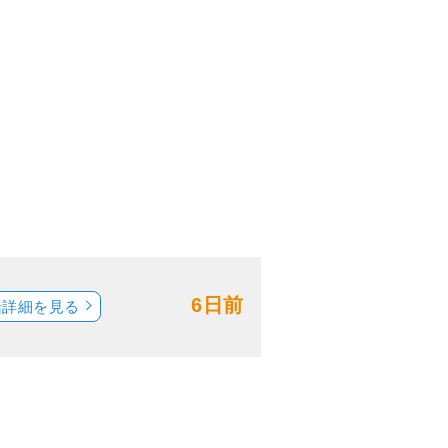
6日前
船詳細を見る