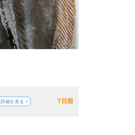
7日前
船詳細を見る