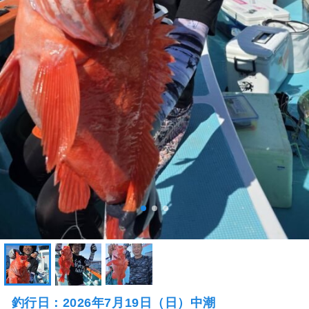
釣行日：2026年7月19日（日）中潮