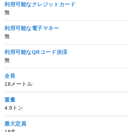
利用可能なクレジットカード
無
利用可能な電子マネー
無
利用可能なQRコード決済
無
全長
18メートル
重量
4.9トン
最大定員
18名