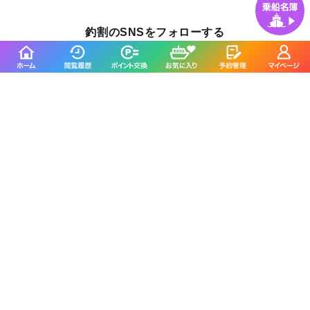
釣割のSNSをフォローする
釣り船予約サイト「釣割」について
釣り船（遊漁船）業者様へ
ホーム
釣割からのお知らせ
よくあるご質問
お問い合わせ
利用規約
プライバシーポリシー
運営会社
採用情報
特定商取引法に基づく表記