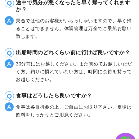
途中で気分が悪くなったら早く帰ってくれます
か？
乗合では他のお客様がいらっしゃいますので、早く帰
ることはできません。体調管理は万全でご乗船お願い
致します。
出船時間のどれくらい前に行けば良いですか？
30分前にはお越しください。また初めてお越しいただ
く方、釣りに慣れていない方は、時間に余裕を持って
お越しください。
食事はどうしたら良いですか？
食事は各自持参の上、ご自由にお取り下さい。夏場は
飲料をしっかりとご用意ください。