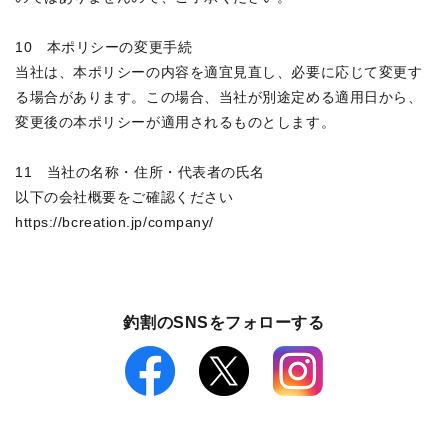
10　本ポリシーの変更手続

当社は、本ポリシーの内容を適宜見直し、必要に応じて変更す
る場合があります。この場合、当社が別途定める適用日から、
変更後の本ポリシーが適用されるものとします。

11　当社の名称・住所・代表者の氏名

以下の会社概要をご確認ください

釣割のSNSをフォローする