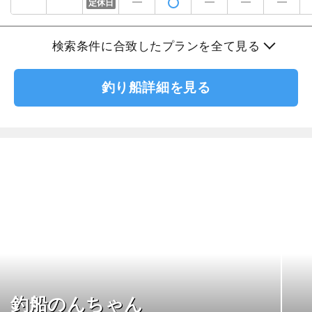
定休日
検索条件に合致したプランを全て見る
釣り船詳細を見る
釣船のんちゃん