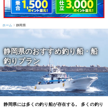
ホーム
静岡県
静岡県のおすすめ釣り船・船
釣りプラン
静岡県には多くの釣り船が存在する。 多くの釣り