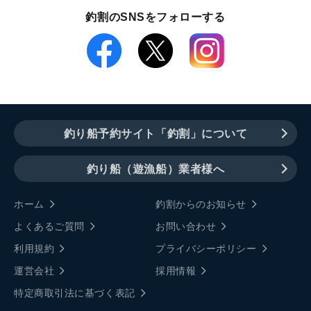
釣割のSNSをフォローする
釣り船予約サイト「釣割」について
釣り船（遊漁船）業者様へ
ホーム
釣割からのお知らせ
よくあるご質問
お問い合わせ
利用規約
プライバシーポリシー
運営会社
採用情報
特定商取引法に基づく表記