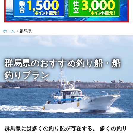
ホーム
群馬県
群馬県のおすすめ釣り船・船
釣りプラン
群馬県には多くの釣り船が存在する。 多くの釣り