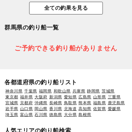
全ての釣果を見る
群馬県の釣り船一覧
ご予約できる釣り船がありません
各都道府県の釣り船リスト
神奈川県
千葉県
福岡県
和歌山県
兵庫県
静岡県
茨城県
東京都
福井県
大阪府
新潟県
愛知県
広島県
山形県
三重県
宮城県
京都府
沖縄県
長崎県
鳥取県
熊本県
福島県
鹿児島県
岩手県
山口県
岡山県
香川県
北海道
高知県
佐賀県
愛媛県
埼玉県
富山県
石川県
徳島県
大分県
島根県
人気エリアの釣り船検索