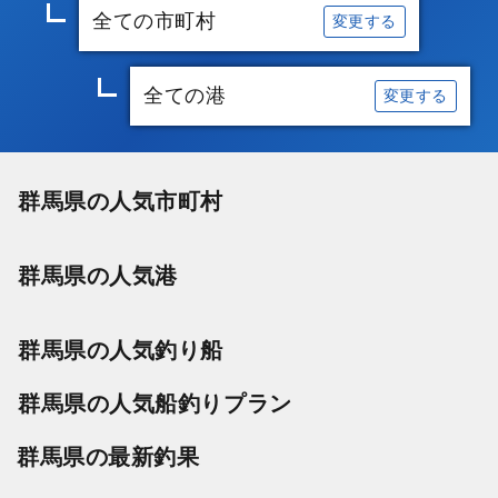
全ての市町村
変更する
全ての港
変更する
群馬県の人気市町村
群馬県の人気港
群馬県の人気釣り船
群馬県の人気船釣りプラン
群馬県の最新釣果