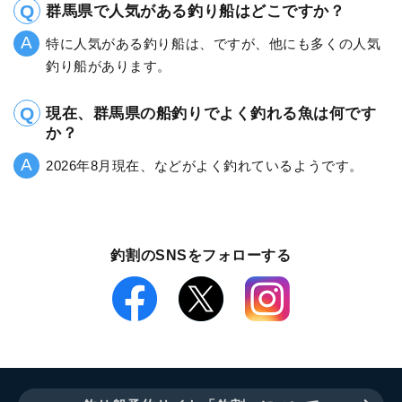
群馬県で人気がある釣り船はどこですか？
特に人気がある釣り船は、ですが、他にも多くの人気
釣り船があります。
現在、群馬県の船釣りでよく釣れる魚は何です
か？
2026年8月現在、などがよく釣れているようです。
釣割のSNSをフォローする