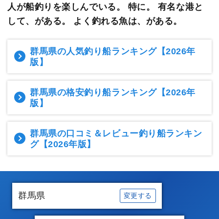
人が船釣りを楽しんでいる。 特に。 有名な港と
して、がある。 よく釣れる魚は、がある。
群馬県の人気釣り船ランキング
【2026年
版】
群馬県の格安釣り船ランキング
【2026年
版】
群馬県の口コミ＆レビュー釣り船ランキン
グ
【2026年版】
群馬県
変更する