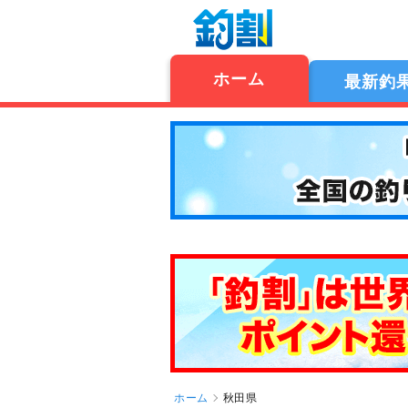
ホーム
最新釣
ホーム
秋田県