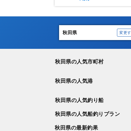
秋田県
変更
秋田県の人気市町村
秋田県の人気港
秋田県の人気釣り船
秋田県の人気船釣りプラン
秋田県の最新釣果