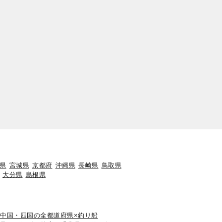
県
宮城県
京都府
沖縄県
長崎県
鳥取県
大分県
島根県
中国・四国の全都道府県×釣り船