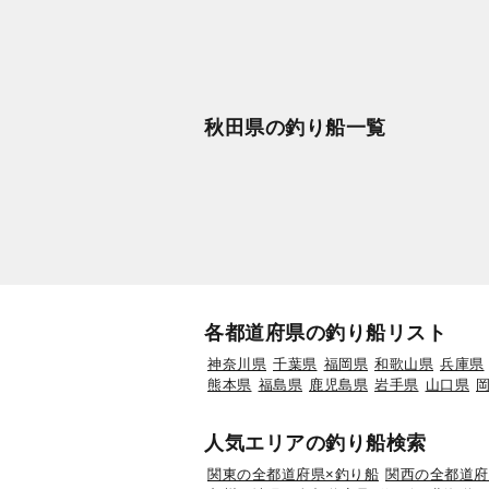
秋田県の釣り船一覧
各都道府県の釣り船リスト
神奈川県
千葉県
福岡県
和歌山県
兵庫県
熊本県
福島県
鹿児島県
岩手県
山口県
人気エリアの釣り船検索
関東の全都道府県×釣り船
関西の全都道府