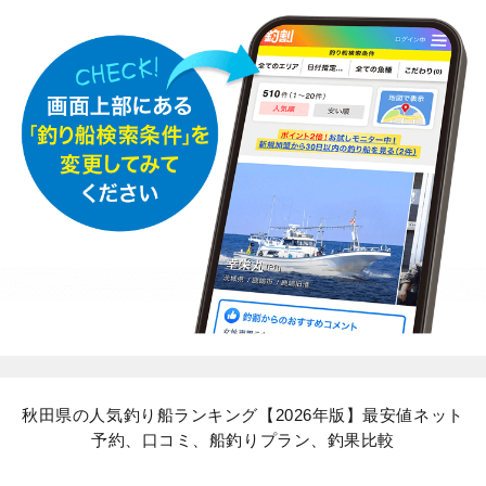
秋田県の人気釣り船ランキング【2026年版】最安値ネット
予約、口コミ、船釣りプラン、釣果比較