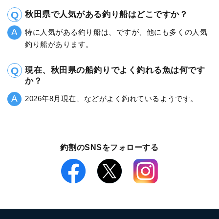
秋田県で人気がある釣り船はどこですか？
特に人気がある釣り船は、ですが、他にも多くの人気
釣り船があります。
現在、秋田県の船釣りでよく釣れる魚は何です
か？
2026年8月現在、などがよく釣れているようです。
釣割のSNSをフォローする