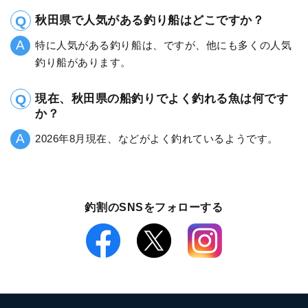
秋田県で人気がある釣り船はどこですか？
特に人気がある釣り船は、ですが、他にも多くの人気
釣り船があります。
現在、秋田県の船釣りでよく釣れる魚は何です
か？
2026年8月現在、などがよく釣れているようです。
釣割のSNSをフォローする