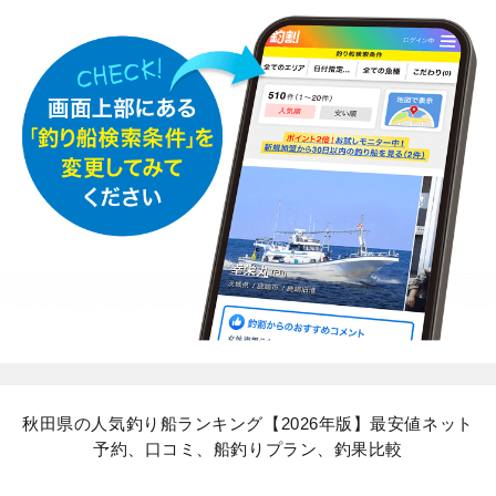
秋田県の人気釣り船ランキング【2026年版】最安値ネット
予約、口コミ、船釣りプラン、釣果比較