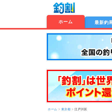
ホーム
最新釣
ホーム
東京都
江戸川区