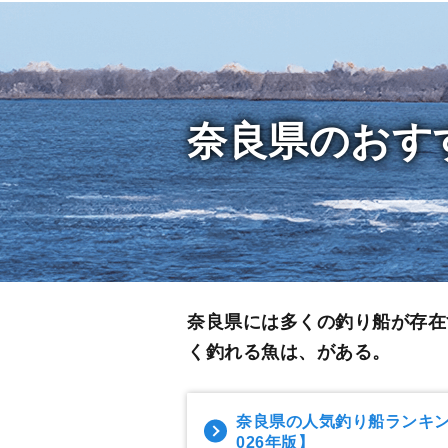
奈良県のおす
奈良県には多くの釣り船が存在
く釣れる魚は、がある。
奈良県の人気釣り船ランキ
026年版】