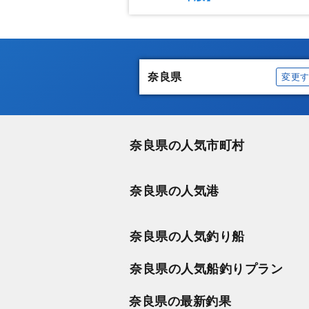
奈良県
変更
奈良県の人気市町村
奈良県の人気港
奈良県の人気釣り船
奈良県の人気船釣りプラン
奈良県の最新釣果