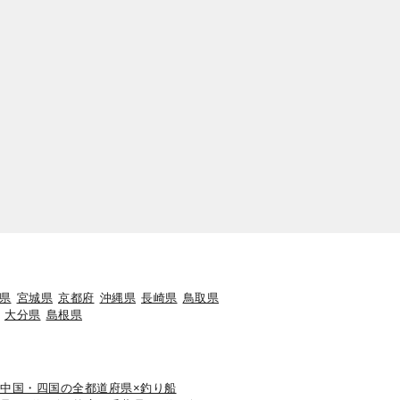
県
宮城県
京都府
沖縄県
長崎県
鳥取県
大分県
島根県
中国・四国の全都道府県×釣り船