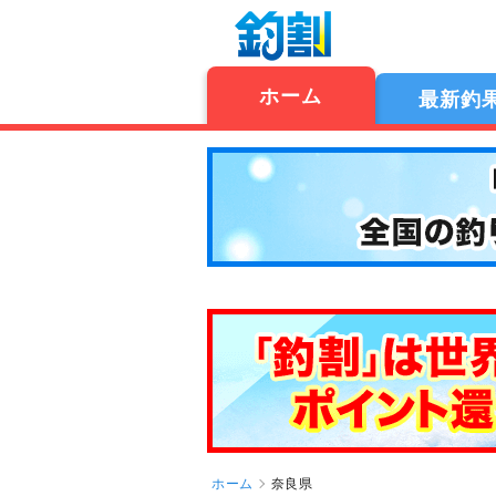
ホーム
最新釣
ホーム
奈良県