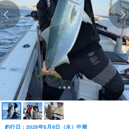
釣行日：2026年5月6日（水）中潮