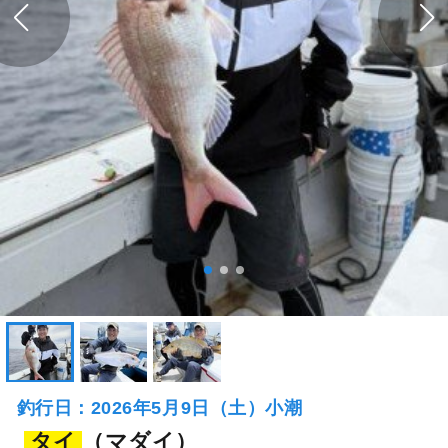
釣行日：2026年5月9日（土）小潮
タイ
（マダイ）