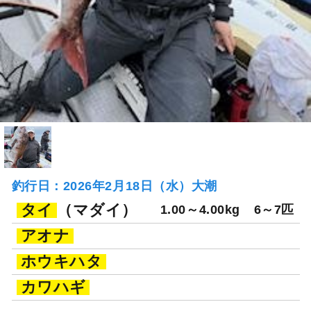
釣行日：2026年2月18日（水）大潮
タイ
（マダイ）
1.00～4.00kg
6～7匹
アオナ
ホウキハタ
カワハギ