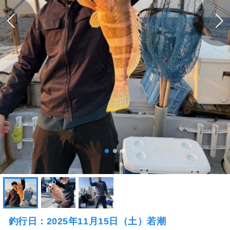
釣行日：2025年11月15日（土）若潮