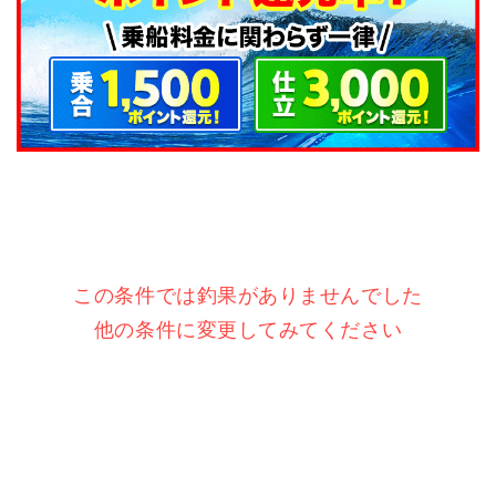
この条件では釣果がありませんでした
他の条件に変更してみてください