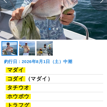
釣行日：2026年8月1日（土）中潮
マダイ
コダイ
（マダイ）
タチウオ
ホウボウ
トラフグ