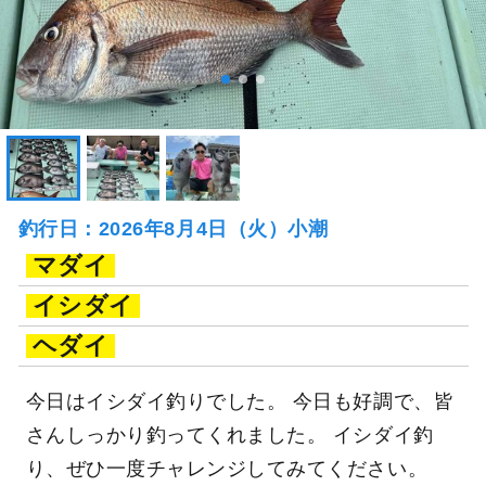
釣行日：2026年8月4日（火）小潮
マダイ
イシダイ
ヘダイ
今日はイシダイ釣りでした。 今日も好調で、皆
さんしっかり釣ってくれました。 イシダイ釣
り、ぜひ一度チャレンジしてみてください。