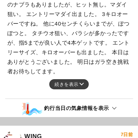
のナブラもありましたが、ヒット無し。マダイ
狙い。 エントリーマダイ出ました。 3キロオー
バーですね。 他に40センチくらいまでが、ぽつ
ぽつと。 タチウオ狙い、バラシが多かったです
が、指5までが良い人で4本ゲットです。 エント
リーサイズ、キロオーバーも出ました。 本日は
ありがとうございました。 明日はガラ空き挑戦
者お待ちしてます。
続きを表示
釣行当日の気象情報を表示
7日前
WING