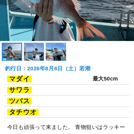
釣行日：2026年8月8日（土）若潮
マダイ
最大50cm
サワラ
ツバス
タチウオ
今日も頑張って来ました。 青物狙いはラッキー