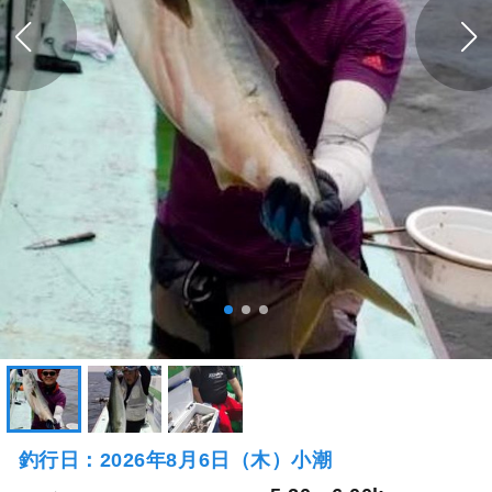
釣行日：2026年8月6日（木）小潮