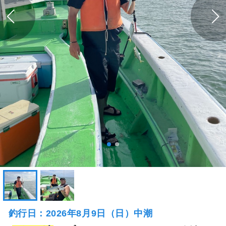
釣行日：2026年8月9日（日）中潮