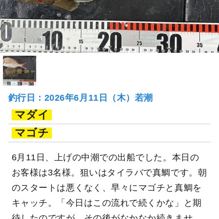
釣行日：2026年6月11日（木）若潮
マダイ
マゴチ
6月11日、上げの中潮での出船でした。本日の
お客様は3名様。狙いはタイラバで真鯛です。朝
のスタートは悪くなく、早々にマゴチと真鯛を
キャッチ。「今日はこの流れで続くかな」と期
待したのですが、その後がなかなか続きませ