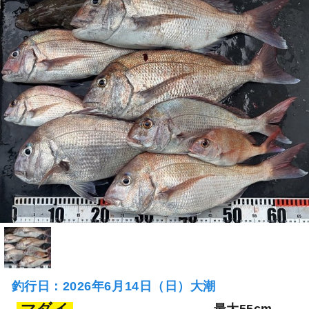
釣行日：2026年6月14日（日）大潮