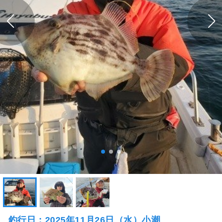
釣行日：2025年11月26日（水）小潮