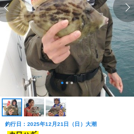
釣行日：2025年12月21日（日）大潮