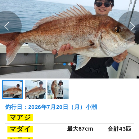
釣行日：2026年7月20日（月）小潮
マアジ
マダイ
最大67cm
合計43匹