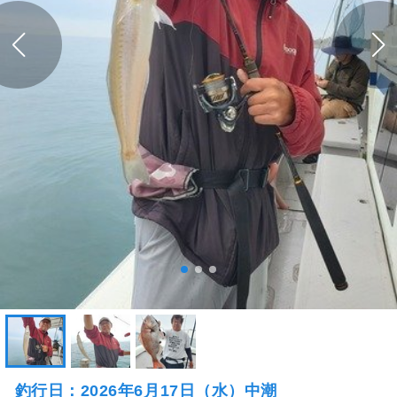
釣行日：2026年6月17日（水）中潮