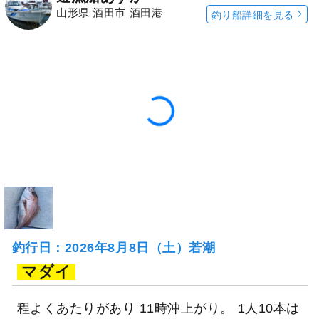
山形県 酒田市 酒田港
釣り船詳細を見る
釣行日：2026年8月8日（土）若潮
マダイ
程よくあたりがあり 11時沖上がり。 1人10本は