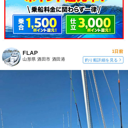
1日前
FLAP
山形県 酒田市 酒田港
釣り船詳細を見る