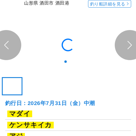
山形県 酒田市 酒田港
釣り船詳細を見る
釣行日：2026年7月31日（金）中潮
マダイ
ケンサキイカ