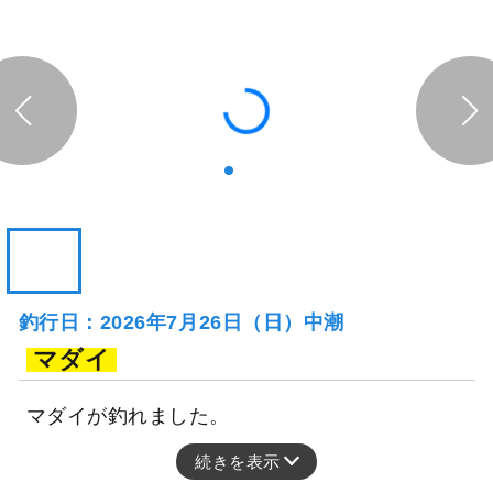
釣行日：2026年7月26日（日）中潮
マダイ
マダイが釣れました。
続きを表示