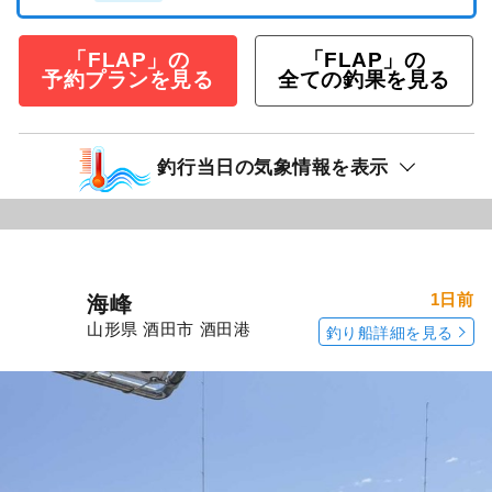
「FLAP」の
「FLAP」の
予約プランを見る
全ての釣果を見る
釣行当日の気象情報を表示
1日前
海峰
山形県 酒田市 酒田港
釣り船詳細を見る