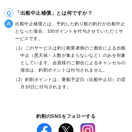
「出船中止補償」とは何ですか？
出船中止補償とは、予約した釣り船の釣行が出船中止
となった場合、100ポイントを付与させていただくサ
ービスです。
（1）このサービスは釣り船業者側のご都合による出船
中止（悪天候・人数が集まらないなど）のみを対象
としています。会員様のご都合によるキャンセルの
場合は、釣割ポイントは付与されません。
（2）釣割ポイントは、乗船予定日（出船中止日）の翌
月10日に付与されます。
釣割のSNSをフォローする