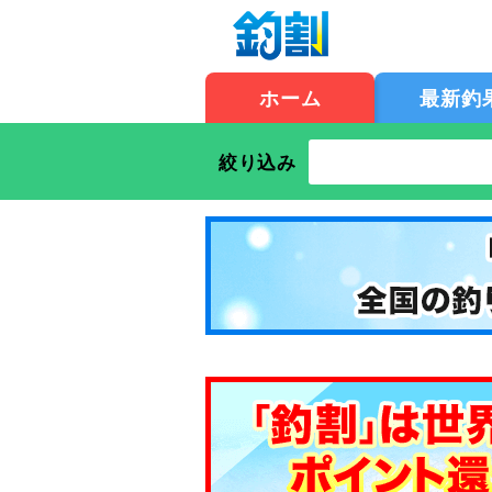
ホーム
最新釣
絞り込み