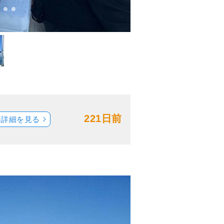
221日前
船詳細を見る