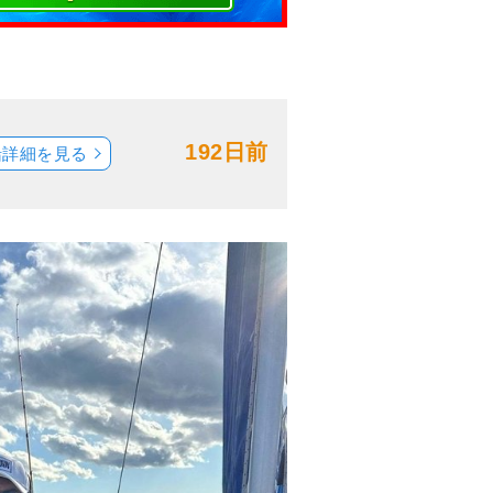
192日前
船詳細を見る