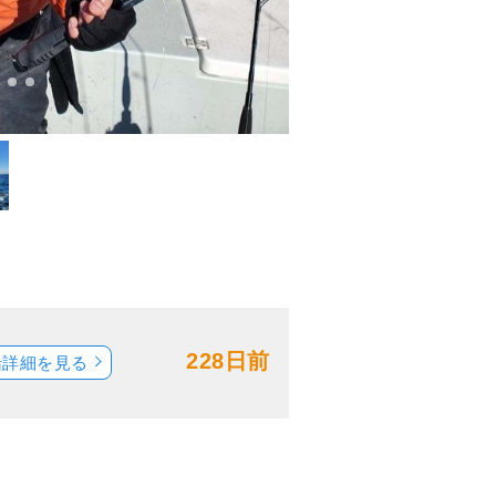
228日前
船詳細を見る