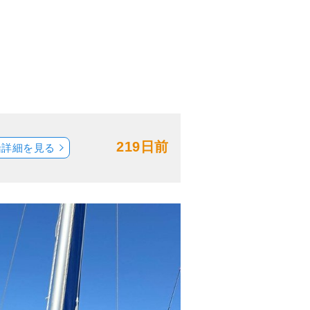
219日前
船詳細を見る