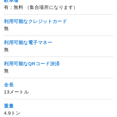
駐車場
有：無料 （集合場所になります）
利用可能なクレジットカード
無
利用可能な電子マネー
無
利用可能なQRコード決済
無
全長
13メートル
重量
4.9トン