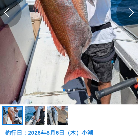
釣行日：2026年8月6日（木）小潮