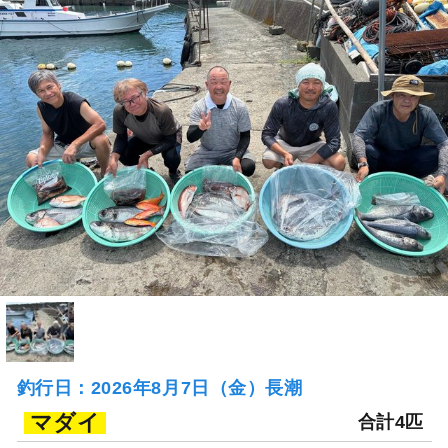
釣行日：2026年8月7日（金）長潮
マダイ
合計4匹