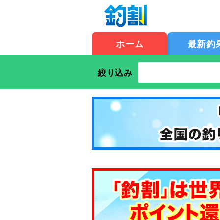
ホーム
最新釣
絞り込み