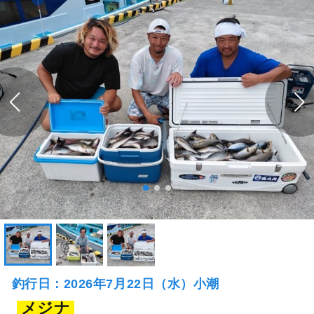
釣行日：2026年7月22日（水）小潮
メジナ