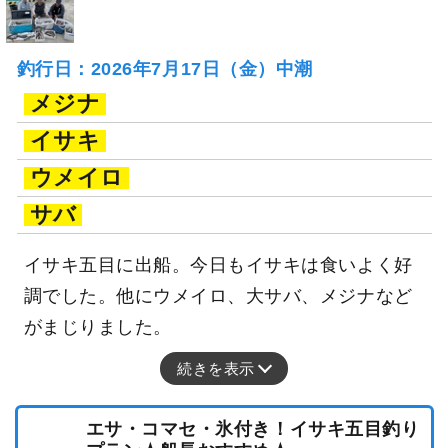
釣行日：2026年7月17日（金）中潮
メジナ
イサキ
ウメイロ
サバ
イサキ五目に出船。今日もイサキは食いよく好
調でした。他にウメイロ、大サバ、メジナなど
がまじりました。
続きを表示
エサ・コマセ・氷付き！イサキ五目釣り