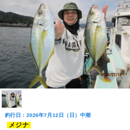
釣行日：2026年7月12日（日）中潮
メジナ