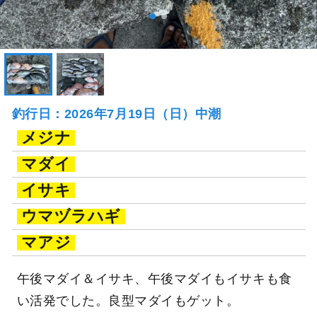
釣行日：2026年7月19日（日）中潮
メジナ
マダイ
イサキ
ウマヅラハギ
マアジ
午後マダイ＆イサキ、午後マダイもイサキも食
い活発でした。良型マダイもゲット。