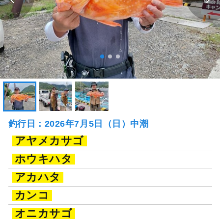
釣行日：2026年7月5日（日）中潮
アヤメカサゴ
ホウキハタ
アカハタ
カンコ
オニカサゴ