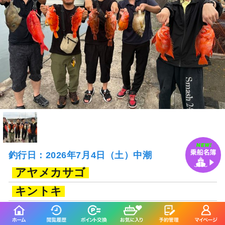
釣行日：2026年7月4日（土）中潮
アヤメカサゴ
キントキ
オニカサゴ