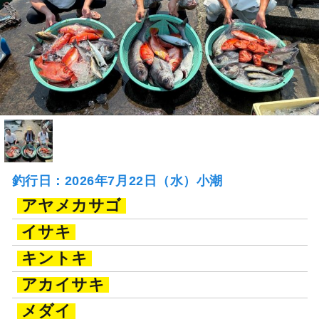
釣行日：2026年7月22日（水）小潮
アヤメカサゴ
イサキ
キントキ
アカイサキ
メダイ