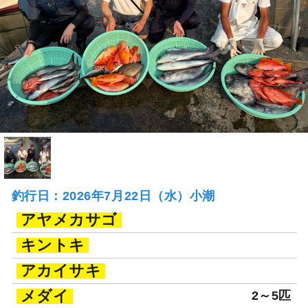
釣行日：2026年7月22日（水）小潮
アヤメカサゴ
キントキ
アカイサキ
メダイ
2～5匹