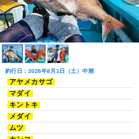
釣行日：2026年8月1日（土）中潮
アヤメカサゴ
マダイ
キントキ
メダイ
ムツ