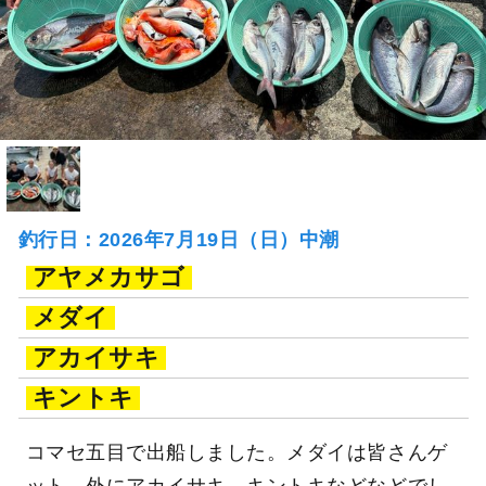
釣行日：2026年7月19日（日）中潮
アヤメカサゴ
メダイ
アカイサキ
キントキ
コマセ五目で出船しました。メダイは皆さんゲ