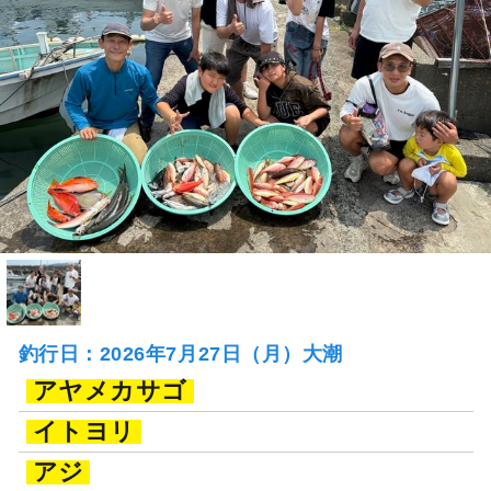
釣行日：2026年7月27日（月）大潮
アヤメカサゴ
イトヨリ
アジ