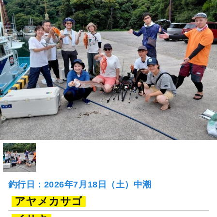
釣行日：2026年7月18日（土）中潮
アヤメカサゴ