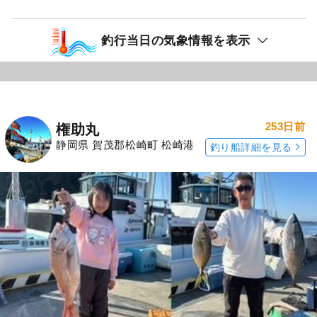
釣行当日の気象情報を表示
253日前
権助丸
静岡県 賀茂郡松崎町 松崎港
釣り船詳細を見る