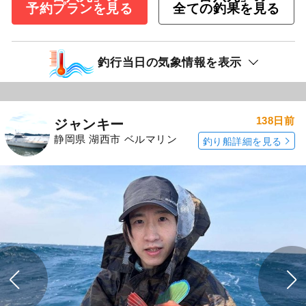
予約プランを見る
全ての釣果を見る
釣行当日の気象情報を表示
138日前
ジャンキー
静岡県 湖西市 ベルマリン
釣り船詳細を見る