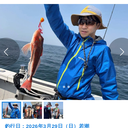
釣行日：2026年3月29日（日）若潮