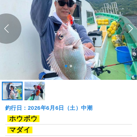
釣行日：2026年6月6日（土）中潮
ホウボウ
マダイ