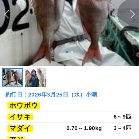
釣行日：2026年3月25日（水）小潮
ホウボウ
イサキ
6～9匹
マダイ
0.70～1.90kg
3～4匹