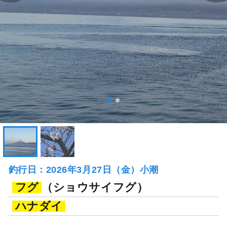
釣行日：2026年3月27日（金）小潮
フグ
（ショウサイフグ）
ハナダイ