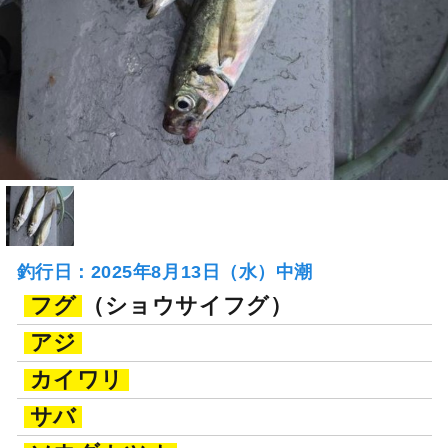
釣行日：2025年8月13日（水）中潮
フグ
（ショウサイフグ）
アジ
カイワリ
サバ