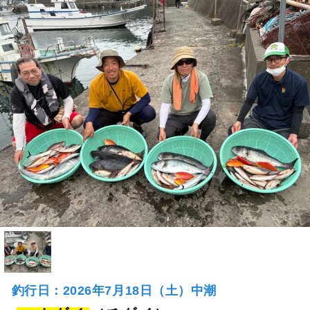
釣行日：2026年7月18日（土）中潮