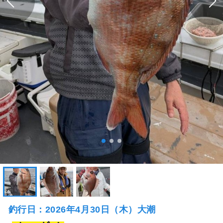
釣行日：2026年4月30日（木）大潮