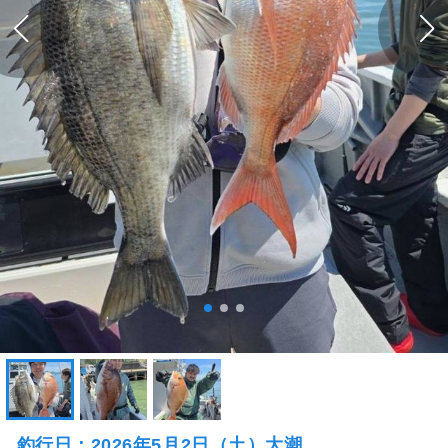
釣行日：2026年5月2日（土）大潮