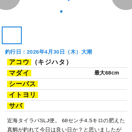
釣行日：2026年4月30日（木）大潮
アコウ
（キジハタ）
マダイ
最大68cm
シーバス
イトヨリ
サバ
近海タイラバSLJ便。 68センチ4.5キロの肥えた
真鯛が釣れて今日は良い日か？と思いましたが