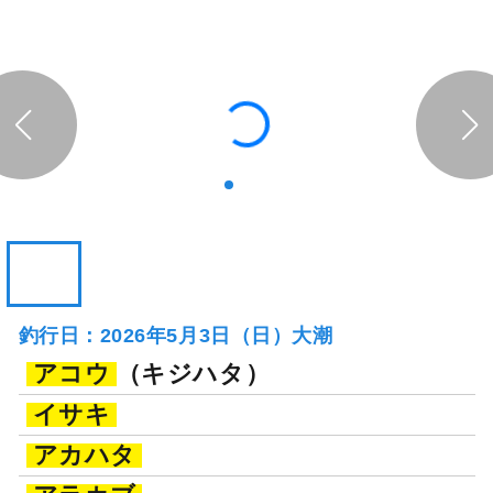
釣行日：2026年5月3日（日）大潮
アコウ
（キジハタ）
イサキ
アカハタ