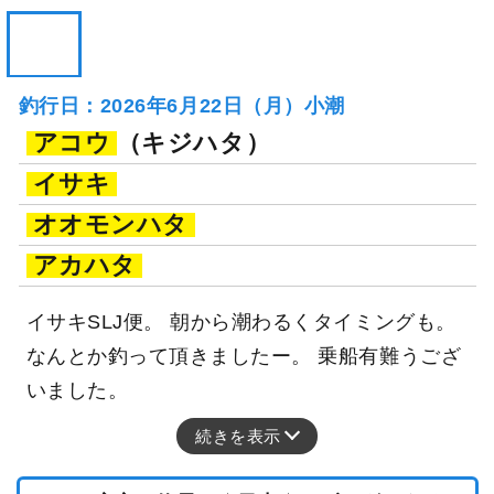
釣行日：2026年6月22日（月）小潮
アコウ
（キジハタ）
イサキ
オオモンハタ
アカハタ
イサキSLJ便。 朝から潮わるくタイミングも。
なんとか釣って頂きましたー。 乗船有難うござ
いました。
続きを表示