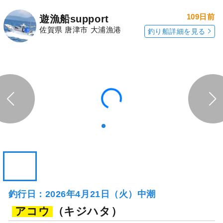
109日前
遊漁船support
佐賀県 唐津市 大浦漁港
釣り船詳細を見る
釣行日：2026年4月21日（火）中潮
アコウ
（キジハタ）