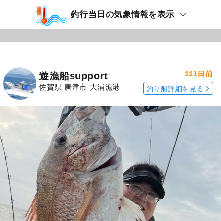
釣行当日の気象情報を表示
111日前
遊漁船support
佐賀県 唐津市 大浦漁港
釣り船詳細を見る