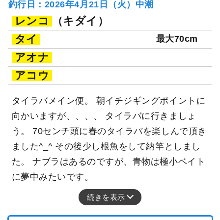
釣行日：2026年4月21日（火）中潮
レンコ
（キダイ）
タイ
最大70cm
アオナ
アコウ
タイラバメイン便。 朝イチジギングポイントに
向かいますが、、、、 タイラバに行きましょ
う。 70センチ頭に春のタイラバを楽しんで頂き
ました^_^ その後少し根魚をして納竿としまし
た。 ナブラはあるのですが、青物は極小ベイト
に夢中みたいです。
続きを表示