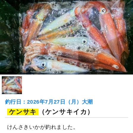
釣行日：2026年7月27日（月）大潮
ケンサキ
（ケンサキイカ）
けんさきいかが釣れました。