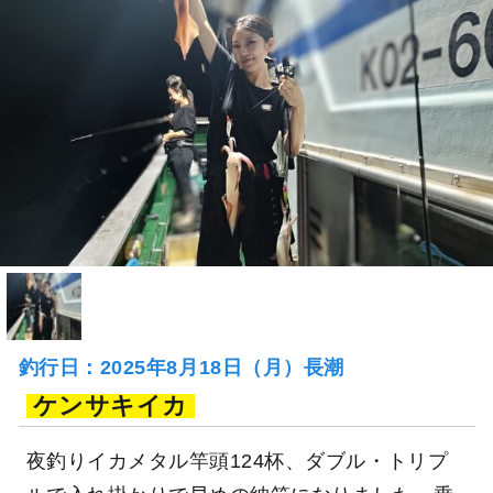
釣行日：2025年8月18日（月）長潮
ケンサキイカ
夜釣りイカメタル竿頭124杯、ダブル・トリプ